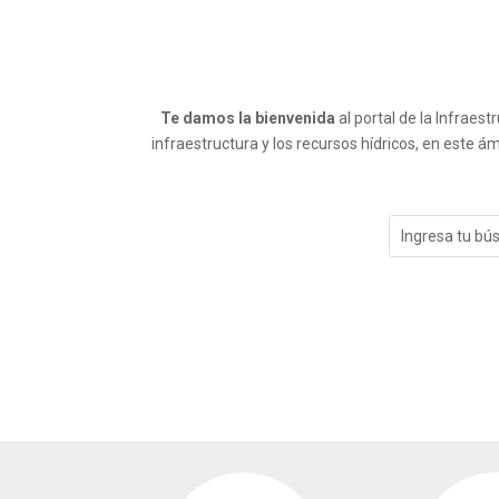
Te damos la bienvenida
al portal de la Infraes
infraestructura y los recursos hídricos, en este 