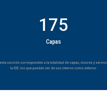
175
Capas
esta sección corresponden a la totalidad de capas, visores y servici
la IDE, los que pueden ser de uso interno como externo.