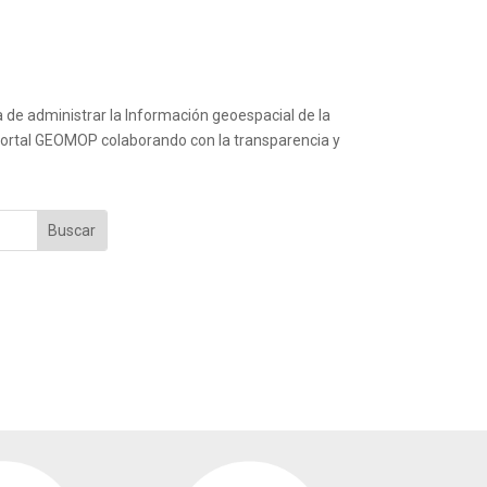
a de administrar la Información geoespacial de la
l portal GEOMOP colaborando con la transparencia y