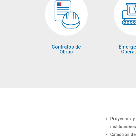
Contratos de
Emerge
Obras
Operat
Proyectos y
instituciones
Catastros de 