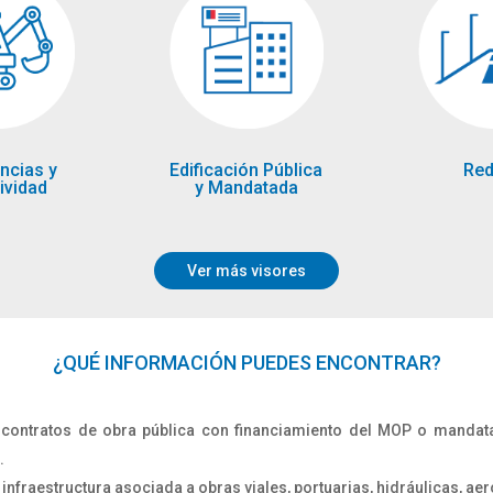
ncias y
Red
Edificación Pública
ividad
y Mandatada
Ver más visores
¿QUÉ INFORMACIÓN PUEDES ENCONTRAR?
 contratos de obra pública con financiamiento del MOP o mandat
.
infraestructura asociada a obras viales, portuarias, hidráulicas, ae