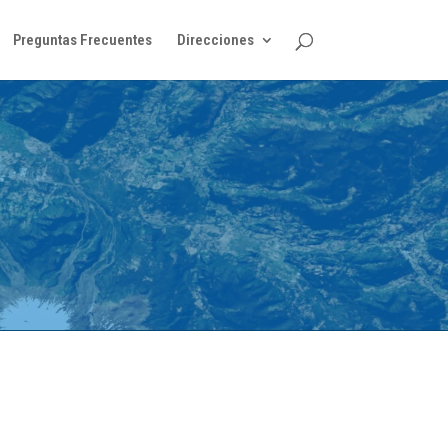
Preguntas Frecuentes
Direcciones