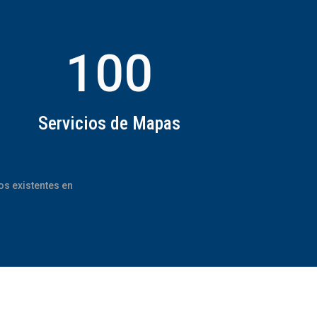
100
Servicios de Mapas
os existentes en