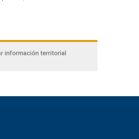
 información territorial