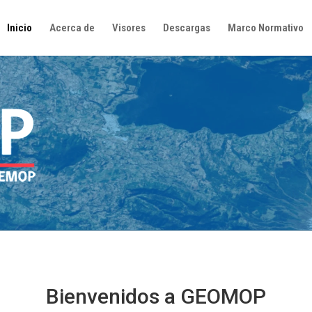
Inicio
Acerca de
Visores
Descargas
Marco Normativo
Bienvenidos a GEOMOP