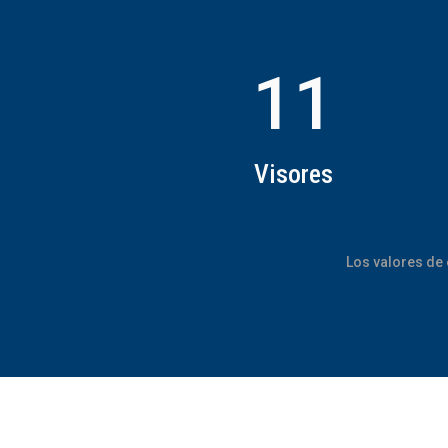
11
Visores
Los valores de 